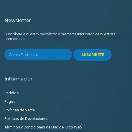
Newsletter
Suscríbete a nuestro Newsletter y mantente informado de nuestras
promociones.
SUSCRÍBETE
Información
Pedidos
Pagos
Políticas de Venta
Políticas de Devoluciones
Términos y Condiciones de Uso del Sitio Web