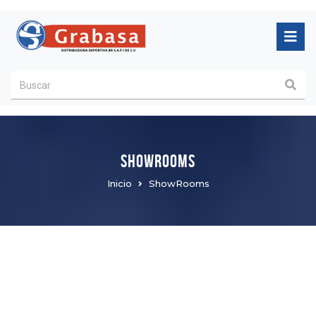
SHOWROOMS
Inicio
ShowRooms