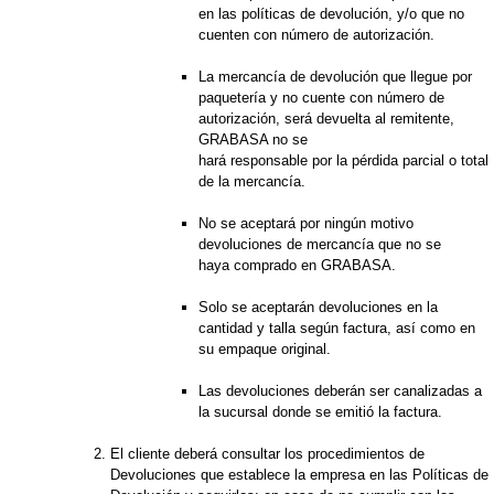
en las políticas de devolución, y/o que no
cuenten con número de autorización.
La mercancía de devolución que llegue por
paquetería y no cuente con número de
autorización, será devuelta al remitente,
GRABASA no se
hará responsable por la pérdida parcial o total
de la mercancía.
No se aceptará por ningún motivo
devoluciones de mercancía que no se
haya comprado en GRABASA.
Solo se aceptarán devoluciones en la
cantidad y talla según factura, así como en
su empaque original.
Las devoluciones deberán ser canalizadas a
la sucursal donde se emitió la factura.
El cliente deberá consultar los procedimientos de
Devoluciones que establece la empresa en las Políticas de