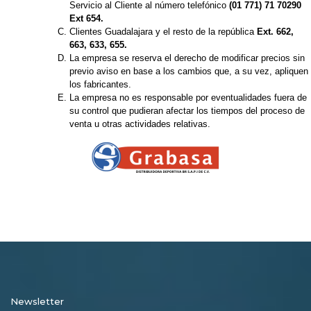
Servicio al Cliente al número telefónico
(01 771) 71 70290
Ext 654.
Clientes Guadalajara y el resto de la república
Ext. 662,
663, 633, 655.
La empresa se reserva el derecho de modificar precios sin
previo aviso en base a los cambios que, a su vez, apliquen
los fabricantes.
La empresa no es responsable por eventualidades fuera de
su control que pudieran afectar los tiempos del proceso de
venta u otras actividades relativas.
Newsletter