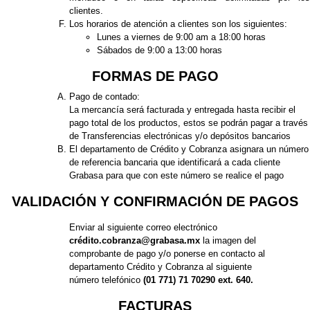
clientes.
Los horarios de atención a clientes son los siguientes:
Lunes a viernes de 9:00 am a 18:00 horas
Sábados de 9:00 a 13:00 horas
FORMAS DE PAGO
Pago de contado:
La mercancía será facturada y entregada hasta recibir el
pago total de los productos, estos se podrán pagar a través
de Transferencias electrónicas y/o depósitos bancarios
El departamento de Crédito y Cobranza asignara un número
de referencia bancaria que identificará a cada cliente
Grabasa para que con este número se realice el pago
VALIDACIÓN Y CONFIRMACIÓN DE PAGOS
Enviar al siguiente correo electrónico
crédito.cobranza@grabasa.mx
la imagen del
comprobante de pago y/o ponerse en contacto al
departamento Crédito y Cobranza al siguiente
número telefónico
(01 771) 71 70290 ext. 640.
FACTURAS