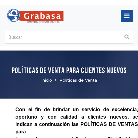
POLÍTICAS DE VENTA PARA CLIENTES NUEVOS
Inicio
Políticas de Venta
Con el fin de brindar un servicio de excelencia,
oportuno y con calidad a clientes nuevos, se
indican a continuación las POLÍTICAS DE VENTAS
para