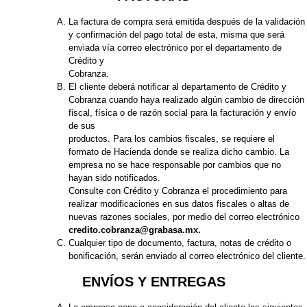
La factura de compra será emitida después de la validación
y confirmación del pago total de esta, misma que será
enviada vía correo electrónico por el departamento de
Crédito y
Cobranza.
El cliente deberá notificar al departamento de Crédito y
Cobranza cuando haya realizado algún cambio de dirección
fiscal, física o de razón social para la facturación y envío
de sus
productos. Para los cambios fiscales, se requiere el
formato de Hacienda donde se realiza dicho cambio. La
empresa no se hace responsable por cambios que no
hayan sido notificados.
Consulte con Crédito y Cobranza el procedimiento para
realizar modificaciones en sus datos fiscales o altas de
nuevas razones sociales, por medio del correo electrónico
credito.cobranza@grabasa.mx.
Cualquier tipo de documento, factura, notas de crédito o
bonificación, serán enviado al correo electrónico del cliente.
ENVÍOS Y ENTREGAS