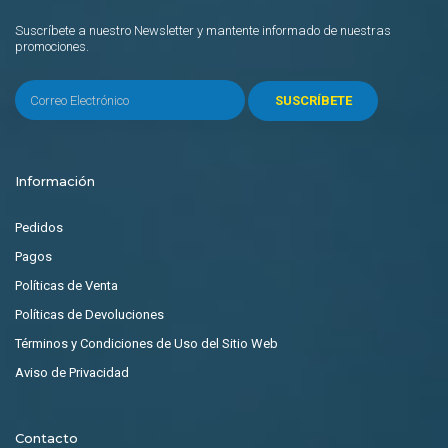
Suscríbete a nuestro Newsletter y mantente informado de nuestras
promociones.
SUSCRÍBETE
Información
Pedidos
Pagos
Políticas de Venta
Políticas de Devoluciones
Términos y Condiciones de Uso del Sitio Web
Aviso de Privacidad
Contacto