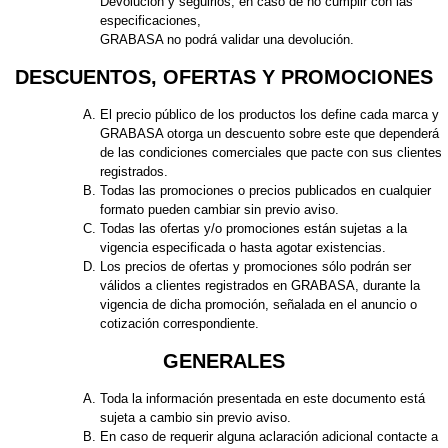
Devolución y seguirlos; en caso de no cumplir con las
especificaciones,
GRABASA no podrá validar una devolución.
DESCUENTOS, OFERTAS Y PROMOCIONES
El precio público de los productos los define cada marca y
GRABASA otorga un descuento sobre este que dependerá
de las condiciones comerciales que pacte con sus clientes
registrados.
Todas las promociones o precios publicados en cualquier
formato pueden cambiar sin previo aviso.
Todas las ofertas y/o promociones están sujetas a la
vigencia especificada o hasta agotar existencias.
Los precios de ofertas y promociones sólo podrán ser
válidos a clientes registrados en GRABASA, durante la
vigencia de dicha promoción, señalada en el anuncio o
cotización correspondiente.
GENERALES
Toda la información presentada en este documento está
sujeta a cambio sin previo aviso.
En caso de requerir alguna aclaración adicional contacte a