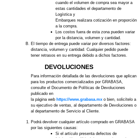
cuando el volumen de compra sea mayor a
estas cantidades el departamento de
Logística y
Embarques realizara cotización en proporción
a la compra.
Los costos fuera de esta zona pueden variar
por la distancia, volumen y cantidad.
El tiempo de entrega puede variar por diversos factores:
distancia, volumen y cantidad. Cualquier pedido puede
tener retrasos en su entrega debido a dichos factores.
DEVOLUCIONES
Para información detallada de las devoluciones que aplican
para los productos comercializados por GRABASA,
consulte el Documento de Políticas de Devoluciones
publicado en
la página web
https://www.grabasa.mx
o bien, solicítelo a
su ejecutivo de ventas, al departamento de Devoluciones o
al departamento de Servicio al Cliente.
Podrá devolver cualquier artículo comprado en GRABASA
por las siguientes causas:
Si el artículo presenta defectos de