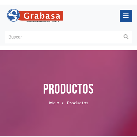
Productos
Inicio
Productos