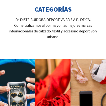
CATEGORÍAS
En DISTRIBUIDORA DEPORTIVA BR S.A.P.I DE C.V.
Comercializamos al por mayor las mejores marcas
internacionales de calzado, textil y accesorio deportivo y
urbano.