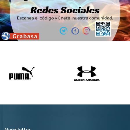
Newsletter