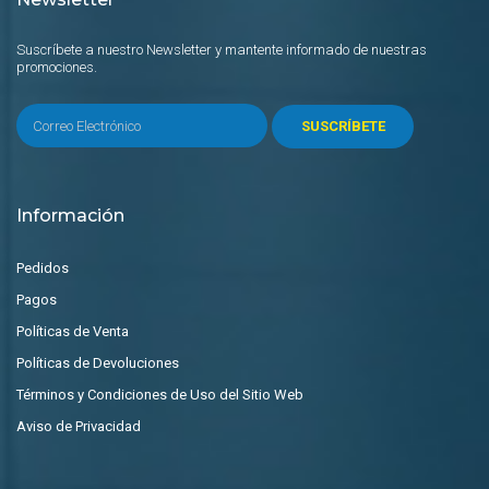
Suscríbete a nuestro Newsletter y mantente informado de nuestras
promociones.
SUSCRÍBETE
Información
Pedidos
Pagos
Políticas de Venta
Políticas de Devoluciones
Términos y Condiciones de Uso del Sitio Web
Aviso de Privacidad